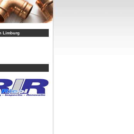
n Limburg